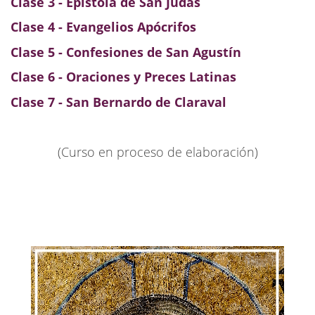
Clase 3 -
Epístola de San Judas
Clase 4 - Evangelios Apócrifos
Clase 5 - Confesiones de San Agustín
Clase 6 - Oraciones y Preces Latinas
Clase 7 - San Bernardo de Claraval
(Curso en proceso de elaboración)