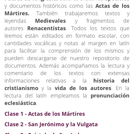
y documentos históricos como las
Actas de los
Mártires.
También trabajaremos textos y
leyendas
Me
dievales
y fragmentos de
autores
Renacentistas
.
Todos los textos que
leemos están editados en formato escolar, con
cantidades vocálicas y notas al margen en latín
para facilitar la comprensión de los mismos y
pueden descargarse de nuestro repositorio de
documentos. Además acompañamos la lectura y
comentario de los textos con extensas
informaciones relativas a la
historia del
cristianismo
y la
vida de los autores
. En la
lectura del latín empleamos la
pronunciación
eclesiástica
.
Clase 1 - Actas de los Mártires
Clase 2 - San Jerónimo y la Vulgata