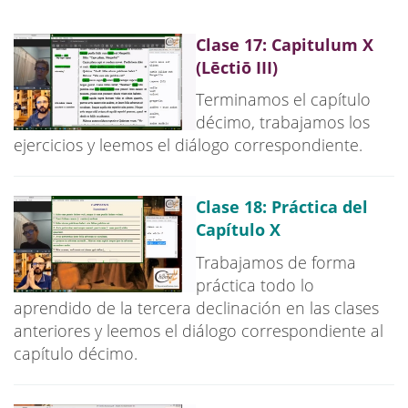
Clase 17: Capitulum X
(Lēctiō III)
Terminamos el capítulo
décimo, trabajamos los
ejercicios y leemos el diálogo correspondiente.
Clase 18: Práctica del
Capítulo X
Trabajamos de forma
práctica todo lo
aprendido de la tercera declinación en las clases
anteriores y leemos el diálogo correspondiente al
capítulo décimo.