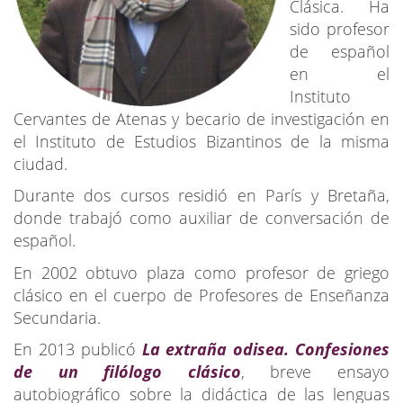
Clásica. Ha
sido profesor
de español
en el
Instituto
Cervantes de Atenas y becario de investigación en
el Instituto de Estudios Bizantinos de la misma
ciudad.
Durante dos cursos residió en París y Bretaña,
donde trabajó como auxiliar de conversación de
español.
En 2002 obtuvo plaza como profesor de griego
clásico en el cuerpo de Profesores de Enseñanza
Secundaria.
En 2013 publicó
La extraña odisea. Confesiones
de un filólogo clásico
, breve ensayo
autobiográfico sobre la didáctica de las lenguas