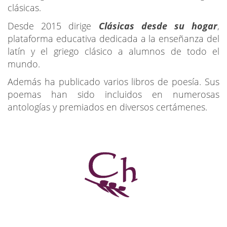
clásicas.
Desde 2015 dirige
Clásicas desde su hogar
,
plataforma educativa dedicada a la enseñanza del
latín y el griego clásico a alumnos de todo el
mundo.
Además ha publicado varios libros de poesía. Sus
poemas han sido incluidos en numerosas
antologías y premiados en diversos certámenes.