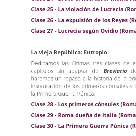
Clase 25 - La violación de Lucrecia (R
Clase 26 - La expulsión de los Reyes 
Clase 27 - Lucrecia según Ovidio (Rom
La vieja República: Eutropio
Dedicamos las últimas tres clases de 
capítulos sin adaptar del
Breviario
haremos un repaso a la historia de la pri
instauración de los primeros cónsules y d
la Primera Guerra Púnica.
Clase 28 - Los primeros cónsules (Rom
Clase 29 - Roma dueña de Italia (Roma
Clase 30 - La Primera Guerra Púnica (